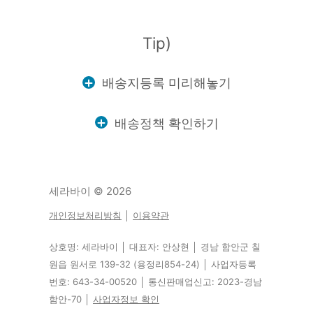
Tip)
배송지등록 미리해놓기
배송정책 확인하기
세라바이
© 2026
개인정보처리방침
│
이용약관
상호명: 세라바이 │ 대표자: 안상현 │ 경남 함안군 칠
원읍 원서로 139-32 (용정리854-24) │ 사업자등록
번호: 643-34-00520 │ 통신판매업신고: 2023-경남
함안-70 │
사업자정보 확인