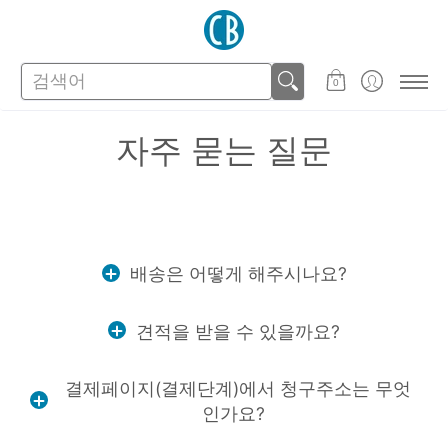
스토어
고객지원
검색어
0
자주 묻는 질문
배송은 어떻게 해주시나요?
견적을 받을 수 있을까요?
결제페이지(결제단계)에서 청구주소는 무엇
인가요?