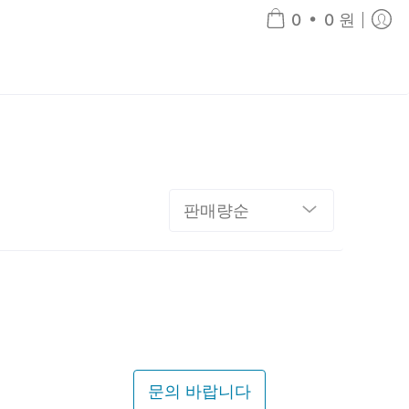
•
0
0 원
문의 바랍니다