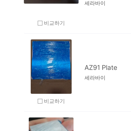
세라바이
비교하기
2개 이상 체크 후 비교하기 클릭
AZ91 Plate
세라바이
비교하기
2개 이상 체크 후 비교하기 클릭