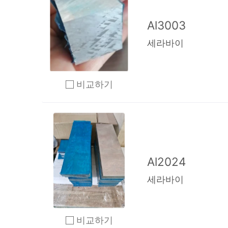
Al3003
세라바이
비교하기
2개 이상 체크 후 비교하기 클릭
Al2024
세라바이
비교하기
2개 이상 체크 후 비교하기 클릭