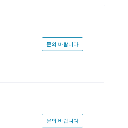
문의 바랍니다
문의 바랍니다