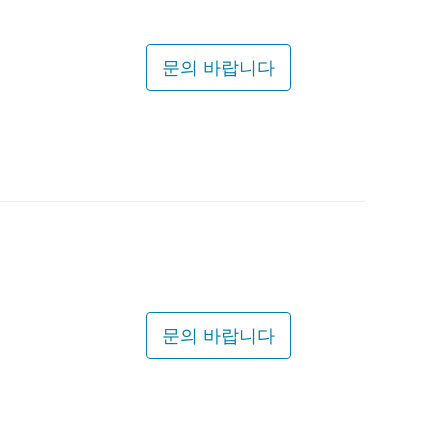
문의 바랍니다
문의 바랍니다