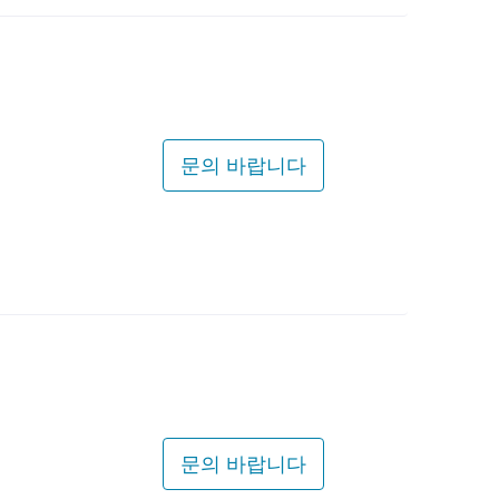
문의 바랍니다
문의 바랍니다