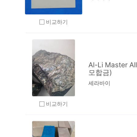
비교하기
2개 이상 체크 후 비교하기 클릭
Al-Li Master
모합금)
세라바이
비교하기
2개 이상 체크 후 비교하기 클릭