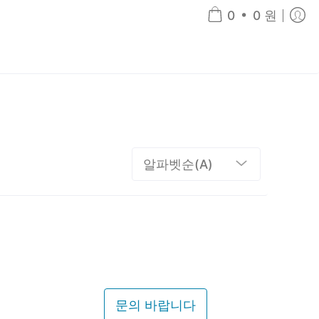
•
0
0 원
문의 바랍니다