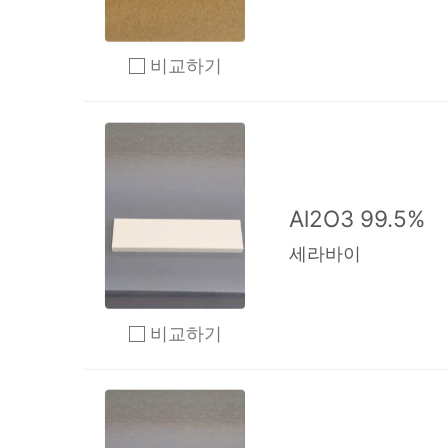
비교하기
2개 이상 체크 후 비교하기 클릭
Al2O3 99.5%
세라바이
비교하기
2개 이상 체크 후 비교하기 클릭