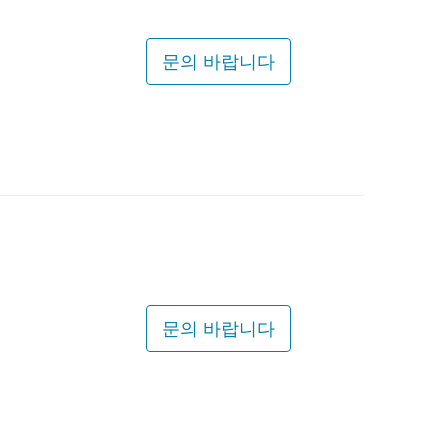
문의 바랍니다
문의 바랍니다