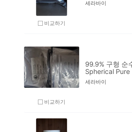
세라바이
비교하기
2개 이상 체크 후 비교하기 클릭
99.9% 구형 순수
Spherical Pure
세라바이
비교하기
2개 이상 체크 후 비교하기 클릭