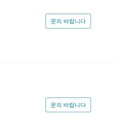
문의 바랍니다
문의 바랍니다