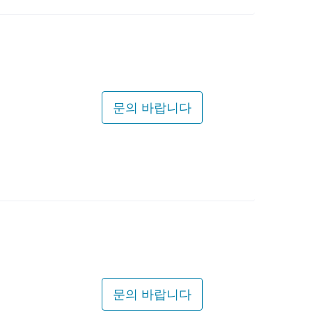
문의 바랍니다
문의 바랍니다