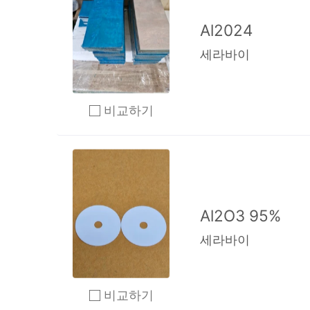
Al2024
세라바이
비교하기
2개 이상 체크 후 비교하기 클릭
Al2O3 95%
세라바이
비교하기
2개 이상 체크 후 비교하기 클릭