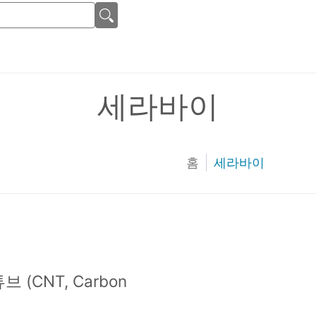
세라바이
홈
세라바이
 (CNT, Carbon