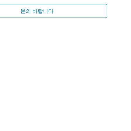
문의 바랍니다