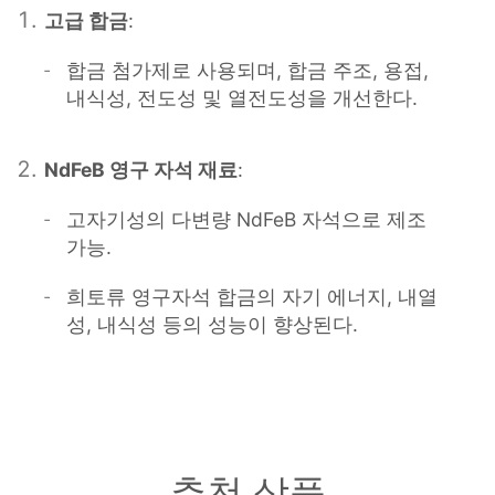
고급 합금
:
합금 첨가제로 사용되며, 합금 주조, 용접,
내식성, 전도성 및 열전도성을 개선한다.
NdFeB 영구 자석 재료
:
고자기성의 다변량 NdFeB 자석으로 제조
가능.
희토류 영구자석 합금의 자기 에너지, 내열
성, 내식성 등의 성능이 향상된다.
추천 상품