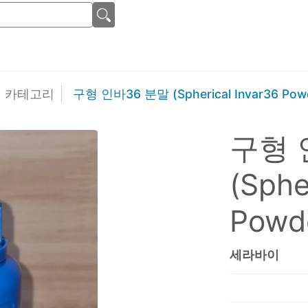
카테고리
구형 인바36 분말 (Spherical Invar36 Pow
구형 
(Sphe
Powd
세라바이