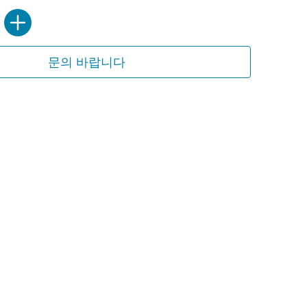
문의 바랍니다